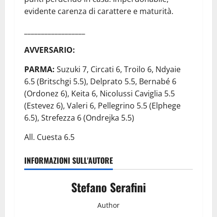
evidente carenza di carattere e maturità.
__________________
AVVERSARIO:
PARMA:
Suzuki 7, Circati 6, Troilo 6, Ndyaie
6.5 (Britschgi 5.5), Delprato 5.5, Bernabé 6
(Ordonez 6), Keita 6, Nicolussi Caviglia 5.5
(Estevez 6), Valeri 6, Pellegrino 5.5 (Elphege
6.5), Strefezza 6 (Ondrejka 5.5)
All. Cuesta 6.5
INFORMAZIONI SULL'AUTORE
Stefano Serafini
Author