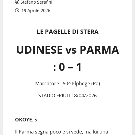
Stefano Serafini
19 Aprile 2026
LE PAGELLE DI STERA
UDINESE vs PARMA
: 0 – 1
Marcatore : 50^ Elphege (Pa)
STADIO FRIULI 18/04/2026
__________________
OKOYE
: 5
Il Parma segna poco e si vede, ma lui una