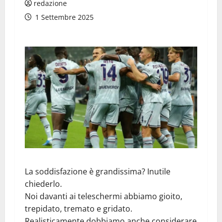
redazione
1 Settembre 2025
La soddisfazione è grandissima? Inutile
chiederlo.
Noi davanti ai teleschermi abbiamo gioito,
trepidato, tremato e gridato.
Realisticamente dobbiamo anche considerare