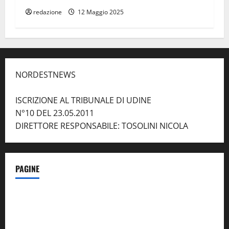
redazione
12 Maggio 2025
NORDESTNEWS
ISCRIZIONE AL TRIBUNALE DI UDINE
N°10 DEL 23.05.2011
DIRETTORE RESPONSABILE: TOSOLINI NICOLA
PAGINE
Notizie dal NordEst – in Primo Piano
Contatti