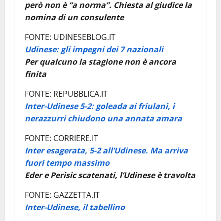
però non è “a norma”. Chiesta al giudice la
nomina di un consulente
FONTE: UDINESEBLOG.IT
Udinese: gli impegni dei 7 nazionali
Per qualcuno la stagione non è ancora
finita
FONTE: REPUBBLICA.IT
Inter-Udinese 5-2: goleada ai friulani, i
nerazzurri chiudono una annata amara
FONTE: CORRIERE.IT
Inter esagerata, 5-2 all’Udinese. Ma arriva
fuori tempo massimo
Eder e Perisic scatenati, l’Udinese è travolta
FONTE: GAZZETTA.IT
Inter-Udinese, il tabellino