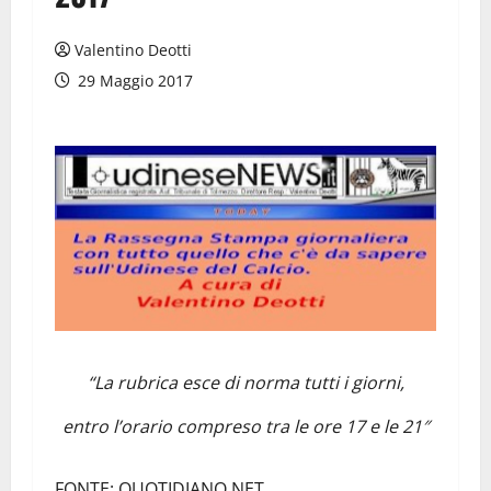
Valentino Deotti
29 Maggio 2017
“La rubrica esce di norma tutti i giorni,
entro l’orario compreso tra le ore 17 e le 21″
FONTE: QUOTIDIANO.NET