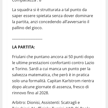
La squadra si è strutturata a tal punto da
saper essere spietata senza dover dominare
la partita, anzi concedendo all’avversario il
pallino del gioco.
__________________
LA PARTITA:
Friulani che puntano ancora ai 50 punti dopo
le ultime prestazioni confortanti contro Lazio
e Torino. Sardi a cui manca un punto per la
salvezza matematica, che però è in pratica
solo una formalità. Capitan Karlstrom rientra
dopo alcune giornate di assenza, fresco di
rinnovo fino al 2028.
Arbitro: Dionisi, Assistenti: Scatragli e