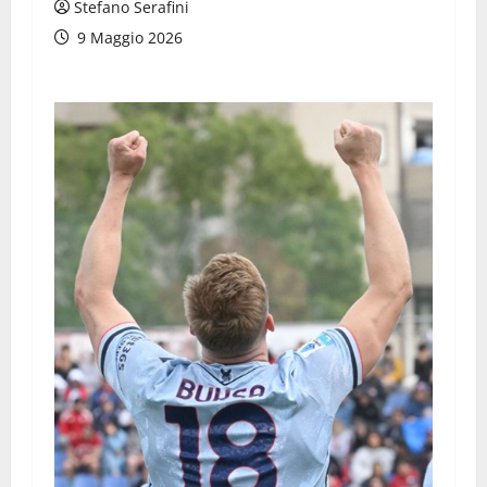
Stefano Serafini
9 Maggio 2026