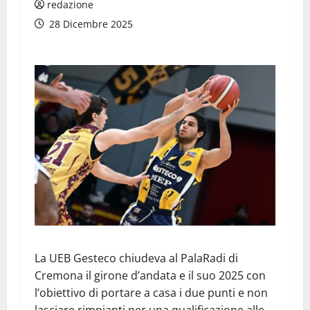
redazione
28 Dicembre 2025
La UEB Gesteco chiudeva al PalaRadi di
Cremona il girone d’andata e il suo 2025 con
l’obiettivo di portare a casa i due punti e non
lasciare rimpianti per una qualificazione alle