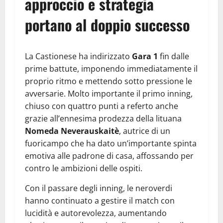
approccio e strategia
portano al doppio successo
La Castionese ha indirizzato
Gara 1
fin dalle
prime battute, imponendo immediatamente il
proprio ritmo e mettendo sotto pressione le
avversarie. Molto importante il primo inning,
chiuso con quattro punti a referto anche
grazie all’ennesima prodezza della lituana
Nomeda Neverauskaitè
, autrice di un
fuoricampo che ha dato un’importante spinta
emotiva alle padrone di casa, affossando per
contro le ambizioni delle ospiti.
Con il passare degli inning, le neroverdi
hanno continuato a gestire il match con
lucidità e autorevolezza, aumentando