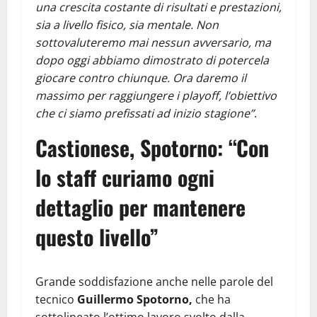
una crescita costante di risultati e prestazioni,
sia a livello fisico, sia mentale. Non
sottovaluteremo mai nessun avversario, ma
dopo oggi abbiamo dimostrato di potercela
giocare contro chiunque. Ora daremo il
massimo per raggiungere i playoff, l’obiettivo
che ci siamo prefissati ad inizio stagione”
.
Castionese, Spotorno: “Con
lo staff curiamo ogni
dettaglio per mantenere
questo livello”
Grande soddisfazione anche nelle parole del
tecnico
Guillermo Spotorno,
che ha
sottolineato l’ottimo lavoro svolto dalla