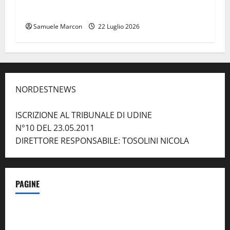
Lucca
Samuele Marcon
22 Luglio 2026
NORDESTNEWS
ISCRIZIONE AL TRIBUNALE DI UDINE
N°10 DEL 23.05.2011
DIRETTORE RESPONSABILE: TOSOLINI NICOLA
PAGINE
Notizie dal NordEst – in Primo Piano