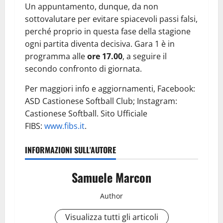
Un appuntamento, dunque, da non
sottovalutare per evitare spiacevoli passi falsi,
perché proprio in questa fase della stagione
ogni partita diventa decisiva. Gara 1 è in
programma alle
ore 17.00
, a seguire il
secondo confronto di giornata.
Per maggiori info e aggiornamenti, Facebook:
ASD Castionese Softball Club; Instagram:
Castionese Softball. Sito Ufficiale
FIBS:
www.fibs.it
.
INFORMAZIONI SULL'AUTORE
Samuele Marcon
Author
Visualizza tutti gli articoli