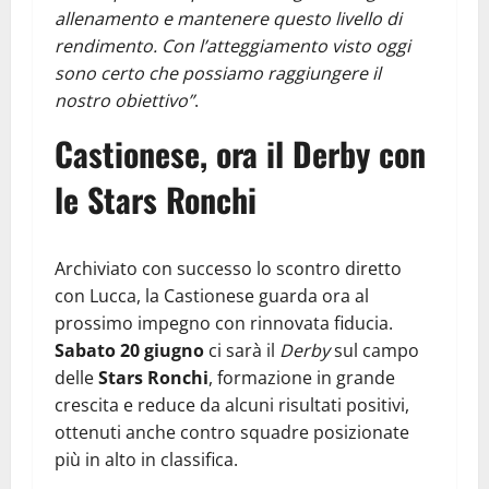
allenamento e mantenere questo livello di
rendimento. Con l’atteggiamento visto oggi
sono certo che possiamo raggiungere il
nostro obiettivo”
.
Castionese, ora il Derby con
le Stars Ronchi
Archiviato con successo lo scontro diretto
con Lucca, la Castionese guarda ora al
prossimo impegno con rinnovata fiducia.
Sabato 20 giugno
ci sarà il
Derby
sul campo
delle
Stars Ronchi
, formazione in grande
crescita e reduce da alcuni risultati positivi,
ottenuti anche contro squadre posizionate
più in alto in classifica.