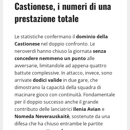
Castionese, i numeri di una
prestazione totale
Le statistiche confermano il
dominio della
Castionese
nel doppio confronto. Le
neroverdi hanno chiuso la giornata
senza
concedere nemmeno un punto
alle
avversarie, limitandole ad appena quattro
battute complessive. In attacco, invece, sono
arrivate
dodici valide
in due gare, che
dimostrano la capacità della squadra di
macinare gioco con continuità. Fondamentale
per il doppio successo anche il grande
contributo delle lanciatrici
Ilenia Avian
e
Nomeda Neverauskaitè
, sostenute da una
difesa che ha chiuso entrambe le partite