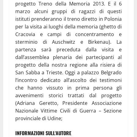
progetto Treno della Memoria 2013. E il 6
marzo alcuni gruppi di ragazzi di questi
istituti prenderanno il treno diretto in Polonia
per la visita ai luoghi della memoria (ghetto di
Cracovia e campi di concentramento e
sterminio di Auschwitz e Birkenau). La
partenza sarà preceduta dalla visita e
dall’assemblea plenaria dei partecipanti al
progetto della nostra regione alla risiera di
San Sabba a Trieste. Oggi a palazzo Belgrado
l’incontro dedicato all’ascolto dei testimoni
che hanno vissuto in prima persona gli
avvenimenti storici trattati dal progetto
(Adriana Geretto, Presidente Associazione
Nazionale Vittime Civili di Guerra – Sezione
provinciale di Udine;
INFORMAZIONI SULL'AUTORE