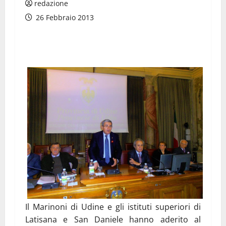
redazione
26 Febbraio 2013
Il Marinoni di Udine e gli istituti superiori di
Latisana e San Daniele hanno aderito al