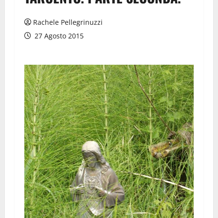
Rachele Pellegrinuzzi
27 Agosto 2015