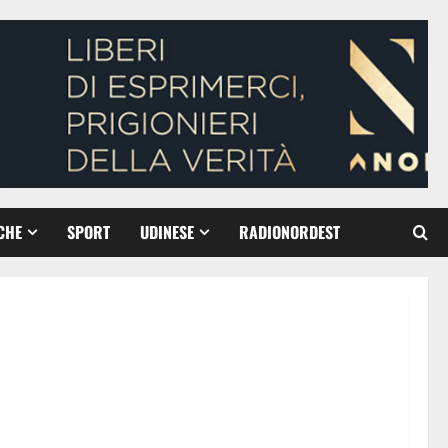
CHE
SPORT
UDINESE
RADIONORDEST