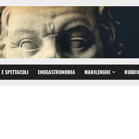
 E SPETTACOLI
ENOGASTRONOMIA
MARILENGHE
RUBRI