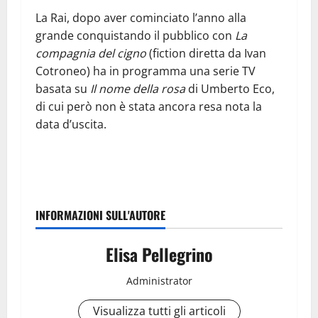
La Rai, dopo aver cominciato l’anno alla
grande conquistando il pubblico con
La
compagnia del cigno
(fiction diretta da Ivan
Cotroneo) ha in programma una serie TV
basata su
Il nome della rosa
di Umberto Eco,
di cui però non è stata ancora resa nota la
data d’uscita.
INFORMAZIONI SULL'AUTORE
Elisa Pellegrino
Administrator
Visualizza tutti gli articoli