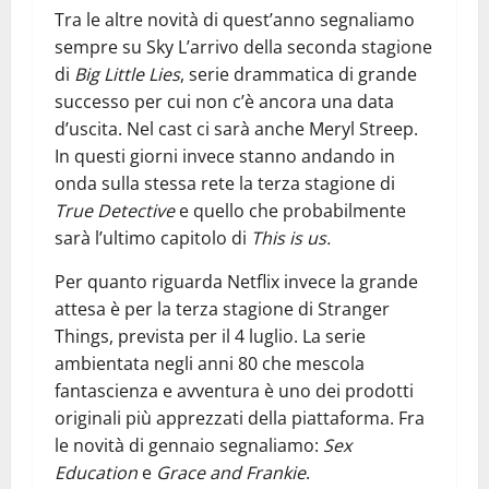
Tra le altre novità di quest’anno segnaliamo
sempre su Sky L’arrivo della seconda stagione
di
Big Little Lies
, serie drammatica di grande
successo per cui non c’è ancora una data
d’uscita. Nel cast ci sarà anche Meryl Streep.
In questi giorni invece stanno andando in
onda sulla stessa rete la terza stagione di
True Detective
e quello che probabilmente
sarà l’ultimo capitolo di
This is us.
Per quanto riguarda Netflix invece la grande
attesa è per la terza stagione di Stranger
Things, prevista per il 4 luglio. La serie
ambientata negli anni 80 che mescola
fantascienza e avventura è uno dei prodotti
originali più apprezzati della piattaforma. Fra
le novità di gennaio segnaliamo:
Sex
Education
e
Grace and Frankie
.