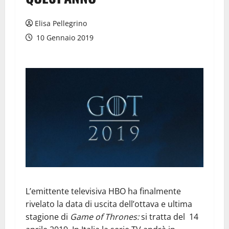
Elisa Pellegrino
10 Gennaio 2019
L’emittente televisiva HBO ha finalmente
rivelato la data di uscita dell’ottava e ultima
stagione di
Game of Thrones:
si tratta del 14