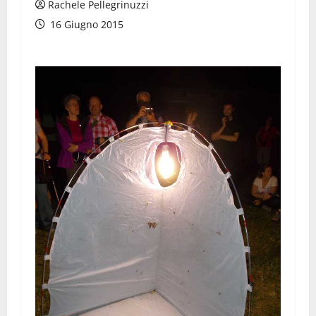
Rachele Pellegrinuzzi
16 Giugno 2015