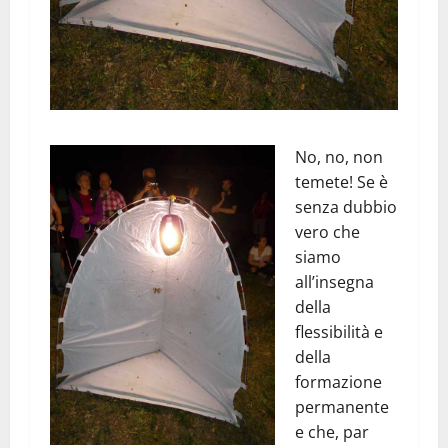
No, no, non
temete! Se è
senza dubbio
vero che
siamo
all’insegna
della
flessibilità e
della
formazione
permanente
e che, par