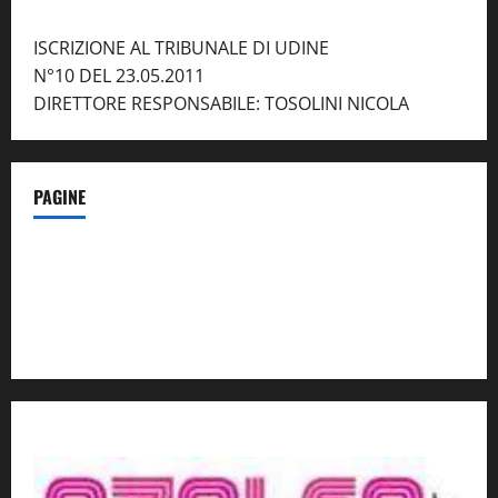
ISCRIZIONE AL TRIBUNALE DI UDINE
N°10 DEL 23.05.2011
DIRETTORE RESPONSABILE: TOSOLINI NICOLA
PAGINE
Notizie dal NordEst – in Primo Piano
Contatti
Privacy