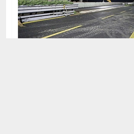
Palmanova 21 Luglio 2018 Lavor