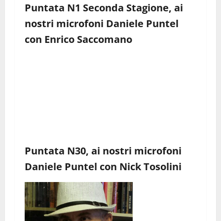
Puntata N1 Seconda Stagione, ai
nostri microfoni Daniele Puntel
con
Enrico Saccomano
Puntata N30, ai nostri microfoni
Daniele Puntel con Nick Tosolini