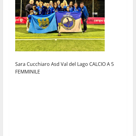
Sara Cucchiaro Asd Val del Lago CALCIO A 5
FEMMINILE