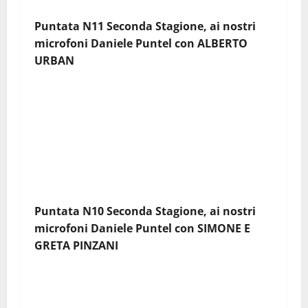
Puntata N11 Seconda Stagione, ai nostri
microfoni Daniele Puntel con
ALBERTO
URBAN
Puntata N10 Seconda Stagione, ai nostri
microfoni Daniele Puntel con
SIMONE E
GRETA PINZANI