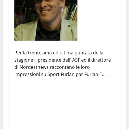
Per la trentesima ed ultima puntata della
stagione il presidente dell’ ASF ed il direttore
di Nordestnews raccontano le loro
impressioni su Sport Furlan par Furlan E…..