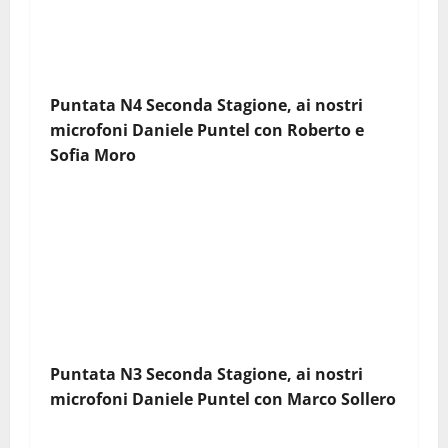
Puntata N4 Seconda Stagione, ai nostri
microfoni Daniele Puntel con
Roberto e
Sofia Moro
Puntata N3 Seconda Stagione, ai nostri
microfoni Daniele Puntel con
Marco Sollero