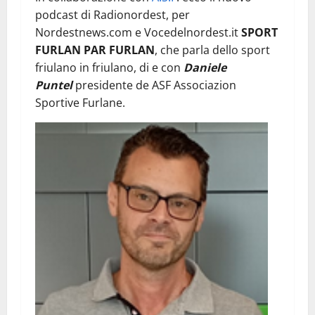
podcast di Radionordest, per
Nordestnews.com e Vocedelnordest.it
SPORT
FURLAN PAR FURLAN
, che parla dello sport
friulano in friulano, di e con
Daniele
Puntel
presidente de ASF Associazion
Sportive Furlane.