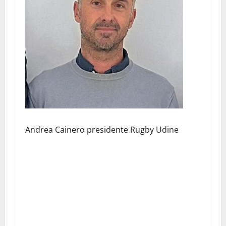
Andrea Cainero presidente Rugby Udine