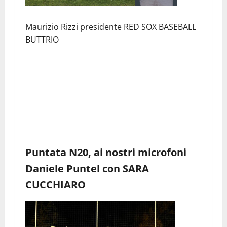
Maurizio Rizzi presidente RED SOX BASEBALL
BUTTRIO
Puntata N20, ai nostri microfoni
Daniele Puntel con SARA
CUCCHIARO