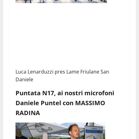
Luca Lenarduzzi pres Lame Friulane San
Daniele
Puntata N17, ai nostri microfoni
Daniele Puntel con MASSIMO
RADINA