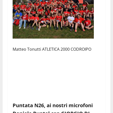
Matteo Tonutti ATLETICA 2000 CODROIPO
Puntata N26, ai nostri microfoni