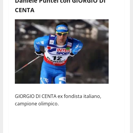
Daniele Puntel con GIORGIO DI
CENTA
GIORGIO DI CENTA ex fondista italiano,
campione olimpico.