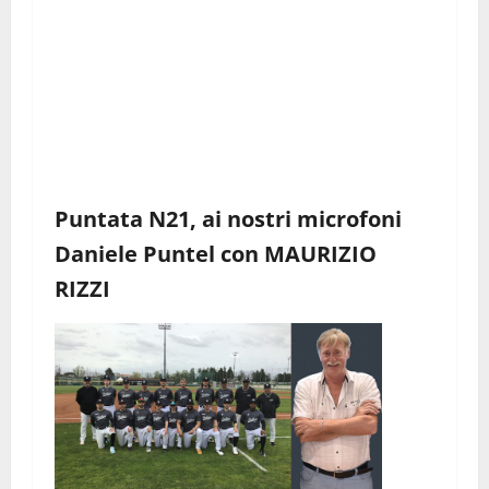
Puntata N21, ai nostri microfoni
Daniele Puntel con MAURIZIO
RIZZI