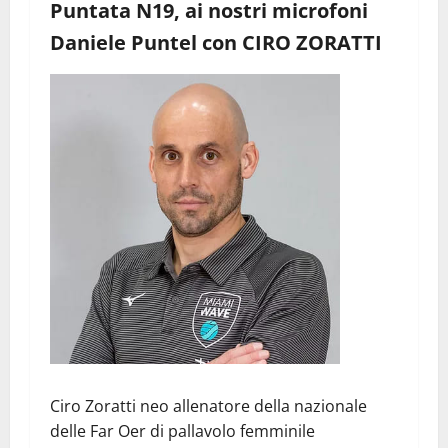
Puntata N19, ai nostri microfoni
Daniele Puntel con CIRO ZORATTI
Ciro Zoratti neo allenatore della nazionale
delle Far Oer di pallavolo femminile