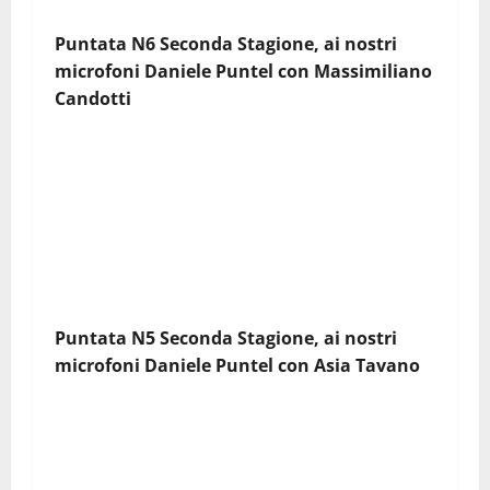
Puntata N6 Seconda Stagione, ai nostri
microfoni Daniele Puntel con
Massimiliano
Candotti
Puntata N5 Seconda Stagione, ai nostri
microfoni Daniele Puntel con
Asia Tavano