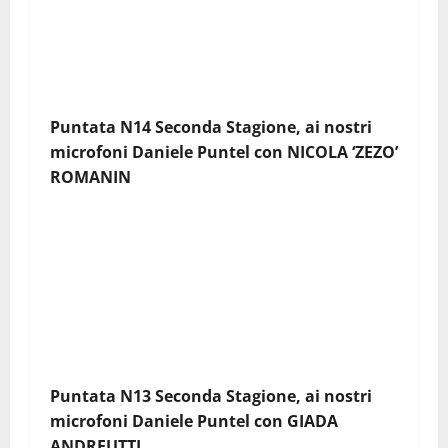
Puntata N14 Seconda Stagione, ai nostri
microfoni Daniele Puntel con
NICOLA ‘ZEZO’
ROMANIN
Puntata N13 Seconda Stagione, ai nostri
microfoni Daniele Puntel con
GIADA
ANDREUTTI