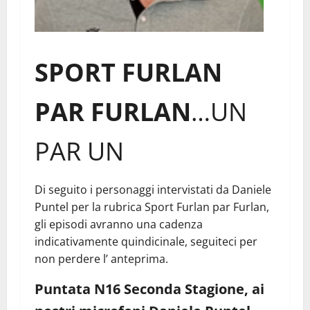
SPORT FURLAN
PAR FURLAN
…UN
PAR UN
Di seguito i personaggi intervistati da Daniele
Puntel per la rubrica Sport Furlan par Furlan,
gli episodi avranno una cadenza
indicativamente quindicinale, seguiteci per
non perdere l’ anteprima.
Puntata N16 Seconda Stagione, ai