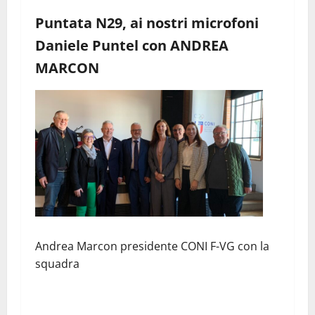
Puntata N29, ai nostri microfoni
Daniele Puntel con ANDREA
MARCON
Andrea Marcon presidente CONI F-VG con la
squadra