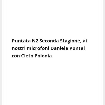
Puntata N2 Seconda Stagione, ai
nostri microfoni Daniele Puntel
con
Cleto Polonia