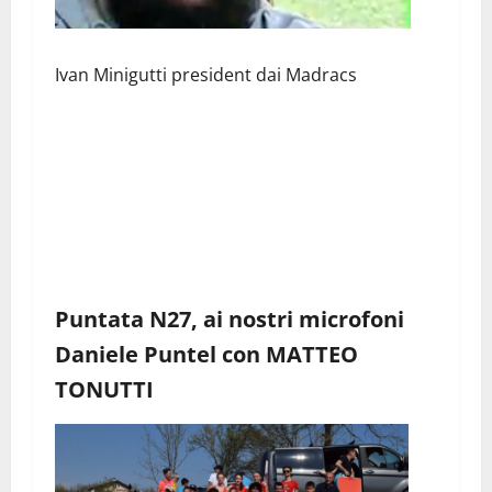
Ivan Minigutti president dai Madracs
Puntata N27, ai nostri microfoni
Daniele Puntel con MATTEO
TONUTTI