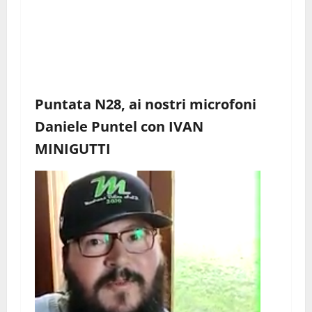
Puntata N28, ai nostri microfoni
Daniele Puntel con IVAN
MINIGUTTI