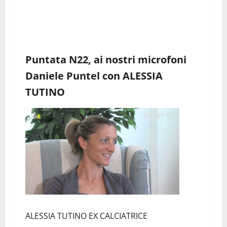
Puntata N22, ai nostri microfoni
Daniele Puntel con ALESSIA
TUTINO
ALESSIA TUTINO EX CALCIATRICE