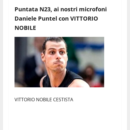
Puntata N23, ai nostri microfoni
Daniele Puntel con VITTORIO
NOBILE
VITTORIO NOBILE CESTISTA