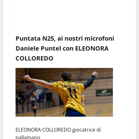
Puntata N25, ai nostri microfoni
Daniele Puntel con ELEONORA
COLLOREDO
ELEONORA COLLOREDO giocatrice di
pallamano