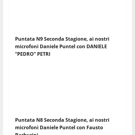
Puntata N9 Seconda Stagione, ai nostri
microfoni Daniele Puntel con
DANIELE
“PEDRO” PETRI
Puntata N8 Seconda Stagione, ai nostri
microfoni Daniele Puntel con
Fausto
Barburini