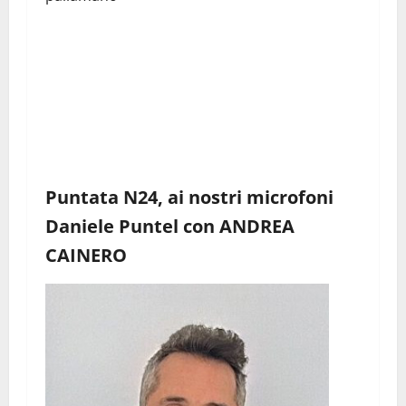
Puntata N24, ai nostri microfoni
Daniele Puntel con ANDREA
CAINERO