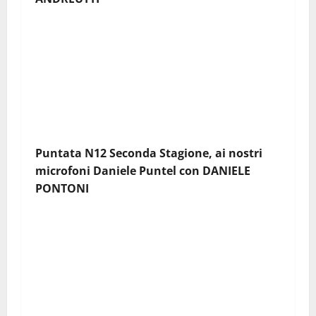
Puntata N12 Seconda Stagione, ai nostri
microfoni Daniele Puntel con
DANIELE
PONTONI