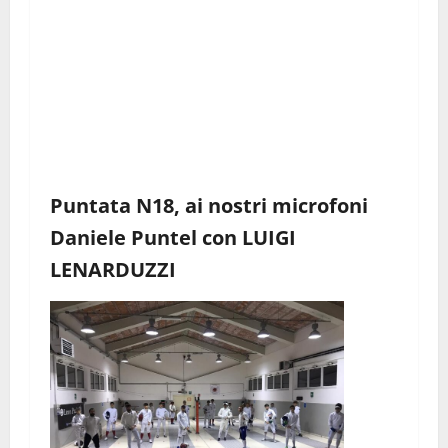
Puntata N18, ai nostri microfoni
Daniele Puntel con LUIGI
LENARDUZZI