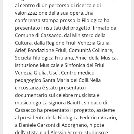
al centro di un percorso di ricerca e di
valorizzazione della sua opera.Una
conferenza stampa presso la Filologica ha
presentato i risultati del progetto, firmato dal
Comune di Cassacco, dal Ministero della
Cultura, dalla Regione Friuli Venezia Giulia,
Arlef, Fondazione Friuli, Comunità Collinare,
Società Filologica Friulana, Amici della Musica,
Istituzione Musicale e Sinfonica del Friuli
Venezia Giulia, Uscì, Centro medico
pedagogico Santa Maria dei Colli.Nella
circostanza è stato presentato il
documentario sul celebre musicista e
musicologo.La signora Baiutti, sindaco di
Cassacco ha presentato il progetto, assieme
al presidente della Filologica Federico Vicario,
a Daniele Garzoni di Adorgnano, nipote
dell’artista e ad Alessio Screm, studioso e