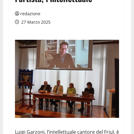
redazione
27 Marzo 2025
Luigi Garzoni, l’intellettuale cantore del Friul, è