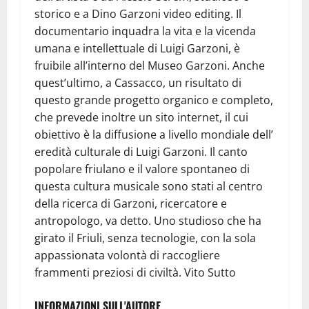
storico e a Dino Garzoni video editing. Il
documentario inquadra la vita e la vicenda
umana e intellettuale di Luigi Garzoni, è
fruibile all’interno del Museo Garzoni. Anche
quest’ultimo, a Cassacco, un risultato di
questo grande progetto organico e completo,
che prevede inoltre un sito internet, il cui
obiettivo è la diffusione a livello mondiale dell’
eredità culturale di Luigi Garzoni. Il canto
popolare friulano e il valore spontaneo di
questa cultura musicale sono stati al centro
della ricerca di Garzoni, ricercatore e
antropologo, va detto. Uno studioso che ha
girato il Friuli, senza tecnologie, con la sola
appassionata volontà di raccogliere
frammenti preziosi di civiltà. Vito Sutto
INFORMAZIONI SULL'AUTORE