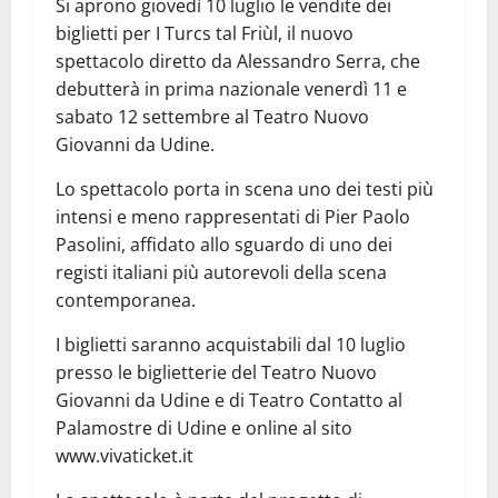
Si aprono giovedì 10 luglio le vendite dei
biglietti per I Turcs tal Friùl, il nuovo
spettacolo diretto da Alessandro Serra, che
debutterà in prima nazionale venerdì 11 e
sabato 12 settembre al Teatro Nuovo
Giovanni da Udine.
Lo spettacolo porta in scena uno dei testi più
intensi e meno rappresentati di Pier Paolo
Pasolini, affidato allo sguardo di uno dei
registi italiani più autorevoli della scena
contemporanea.
I biglietti saranno acquistabili dal 10 luglio
presso le biglietterie del Teatro Nuovo
Giovanni da Udine e di Teatro Contatto al
Palamostre di Udine e online al sito
www.vivaticket.it