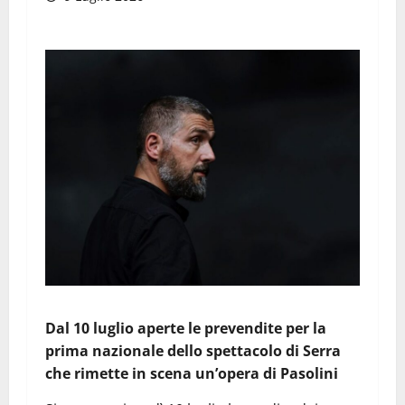
Dal 10 luglio aperte le prevendite per la
prima nazionale dello spettacolo di Serra
che rimette in scena un’opera di Pasolini