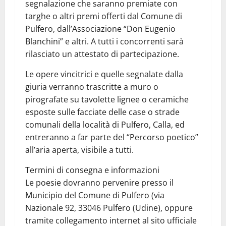
segnalazione che saranno premiate con
targhe o altri premi offerti dal Comune di
Pulfero, dall’Associazione “Don Eugenio
Blanchini” e altri. A tutti i concorrenti sarà
rilasciato un attestato di partecipazione.
Le opere vincitrici e quelle segnalate dalla
giuria verranno trascritte a muro o
pirografate su tavolette lignee o ceramiche
esposte sulle facciate delle case o strade
comunali della località di Pulfero, Calla, ed
entreranno a far parte del “Percorso poetico”
all’aria aperta, visibile a tutti.
Termini di consegna e informazioni
Le poesie dovranno pervenire presso il
Municipio del Comune di Pulfero (via
Nazionale 92, 33046 Pulfero (Udine), oppure
tramite collegamento internet al sito ufficiale