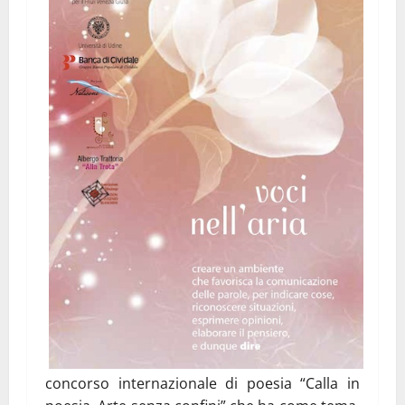
concorso internazionale di poesia “Calla in