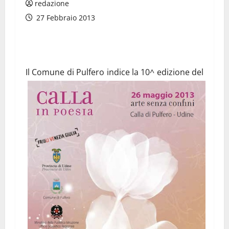
redazione
27 Febbraio 2013
Il Comune di Pulfero indice la 10^
edizione del