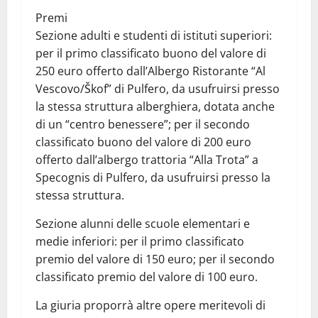
Premi
Sezione adulti e studenti di istituti superiori:
per il primo classificato buono del valore di
250 euro offerto dall’Albergo Ristorante “Al
Vescovo/Škof” di Pulfero, da usufruirsi presso
la stessa struttura alberghiera, dotata anche
di un “centro benessere”; per il secondo
classificato buono del valore di 200 euro
offerto dall’albergo trattoria “Alla Trota” a
Specognis di Pulfero, da usufruirsi presso la
stessa struttura.
Sezione alunni delle scuole elementari e
medie inferiori: per il primo classificato
premio del valore di 150 euro; per il secondo
classificato premio del valore di 100 euro.
La giuria proporrà altre opere meritevoli di