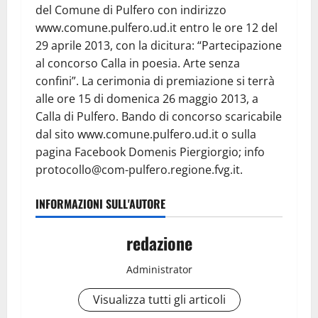
del Comune di Pulfero con indirizzo
www.comune.pulfero.ud.it entro le ore 12 del
29 aprile 2013, con la dicitura: “Partecipazione
al concorso Calla in poesia. Arte senza
confini”. La cerimonia di premiazione si terrà
alle ore 15 di domenica 26 maggio 2013, a
Calla di Pulfero. Bando di concorso scaricabile
dal sito www.comune.pulfero.ud.it o sulla
pagina Facebook Domenis Piergiorgio; info
protocollo@com-pulfero.regione.fvg.it.
INFORMAZIONI SULL'AUTORE
redazione
Administrator
Visualizza tutti gli articoli