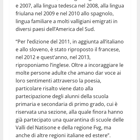
e 2007, alla lingua tedesca nel 2008, alla lingua
friulana nel 2009 e nel 2010 allo spagnolo,
lingua familiare a molti valligiani emigrati in
diversi paesi dell’America del Sud.
“Per l’edizione del 2011, in aggiunta all’italiano
e allo sloveno, è stato riproposto il francese,
nel 2012 e quest’anno, nel 2013,
riproponiamo l’inglese. Oltre a incoraggiare le
molte persone adulte che amano dar voce ai
loro sentimenti attraverso la poesia,
particolare risalto viene dato alla
partecipazione degli alunni della scuola
primaria e secondaria di primo grado, cui è
riservata una sezione, alla quale finora hanno
già partecipato una quarantina di scuole delle
Valli del Natisone e della regione Fvg, ma
anche di altre regioni italiane ed estere”.