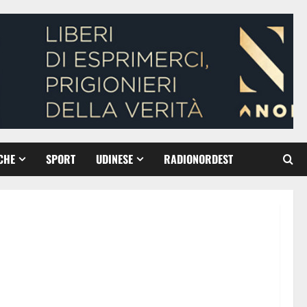
CHE
SPORT
UDINESE
RADIONORDEST