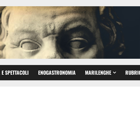
 E SPETTACOLI
ENOGASTRONOMIA
MARILENGHE
RUBRI