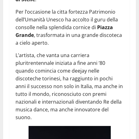
Per l’occasione la citta fortezza Patrimonio
dell’Umanità Unesco ha accolto il guru della
consolle nella splendida cornice di
Piazza
Grande
, trasformata in una grande discoteca
a cielo aperto.
L’artista, che vanta una carriera
pluritrentennale iniziata a fine anni ‘80
quando comincia come deejay nelle
discoteche torinesi, ha raggiunto in pochi
anni il successo non solo in Italia, ma anche in
tutto il mondo, riconosciuto con premi
nazionali e internazionali diventando Re della
musica dance, ma anche innovatore del
suono.