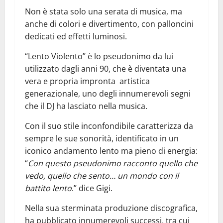
Non è stata solo una serata di musica, ma
anche di colori e divertimento, con palloncini
dedicati ed effetti luminosi.
“Lento Violento” è lo pseudonimo da lui
utilizzato dagli anni 90, che è diventata una
vera e propria impronta artistica
generazionale, uno degli innumerevoli segni
che il DJ ha lasciato nella musica.
Con il suo stile inconfondibile caratterizza da
sempre le sue sonorità, identificato in un
iconico andamento lento ma pieno di energia:
“
Con questo pseudonimo racconto quello che
vedo, quello che sento… un mondo con il
battito lento
.” dice Gigi.
Nella sua sterminata produzione discografica,
ha pubblicato innumerevoli successi, tra cui