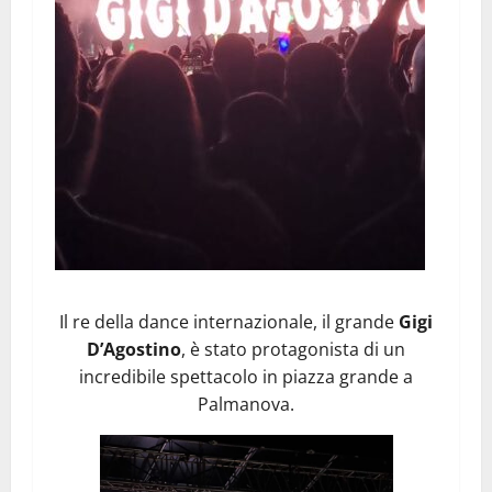
Il re della dance internazionale, il grande
Gigi
D’Agostino
, è stato protagonista di un
incredibile spettacolo in piazza grande a
Palmanova.