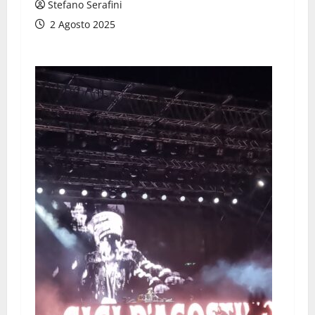
Stefano Serafini
2 Agosto 2025