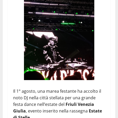
Il 1° agosto, una marea festante ha accolto il
noto DJ nella città stellata per una grande
festa dance nell’estate del
Friuli Venezia
Giulia
, evento inserito nella rassegna
Estate
di Stelle
.