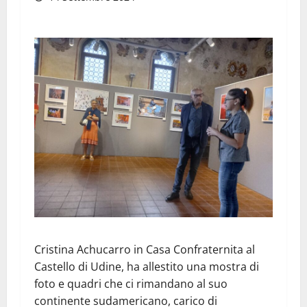
Cristina Achucarro in Casa Confraternita al
Castello di Udine, ha allestito una mostra di
foto e quadri che ci rimandano al suo
continente sudamericano, carico di