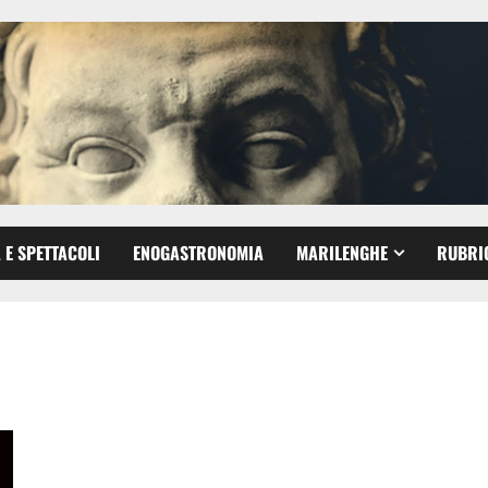
 E SPETTACOLI
ENOGASTRONOMIA
MARILENGHE
RUBRI