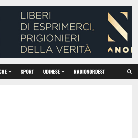
CHE
SPORT
UDINESE
RADIONORDEST