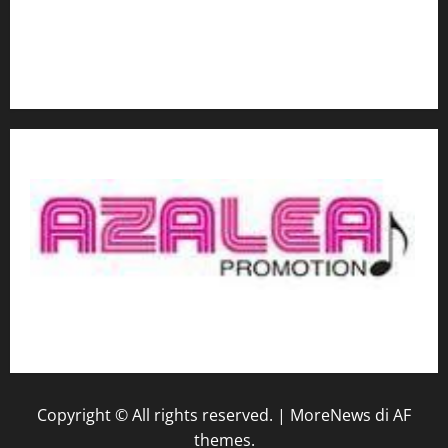
Contatti
Privacy
Copyright © All rights reserved.
|
MoreNews
di AF
themes.