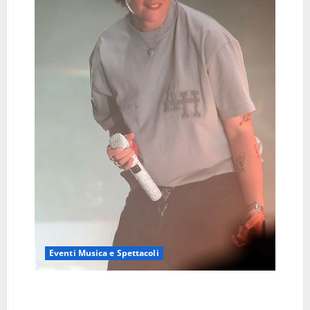
Eventi Musica e Spettacoli
Madame: quando la poesia di una generazione
incontra la nuda verità della musica