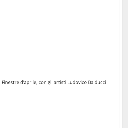
 Finestre d’aprile, con gli artisti Ludovico Balducci