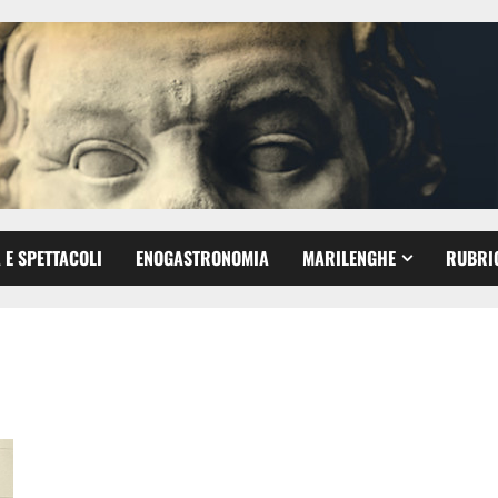
 E SPETTACOLI
ENOGASTRONOMIA
MARILENGHE
RUBRI