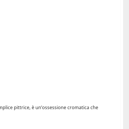
lice pittrice, è un’ossessione cromatica che