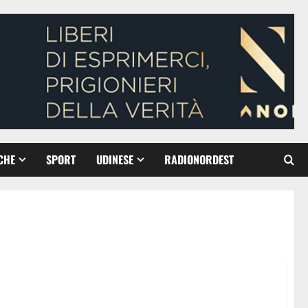
CHE
SPORT
UDINESE
RADIONORDEST