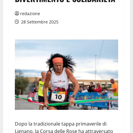
redazione
28 Settembre 2025
Dopo la tradizionale tappa primaverile di
Lignano, la Corsa delle Rose ha attraversato